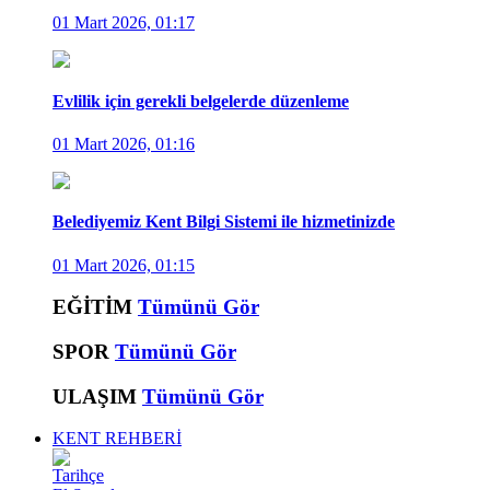
01 Mart 2026, 01:17
Evlilik için gerekli belgelerde düzenleme
01 Mart 2026, 01:16
Belediyemiz Kent Bilgi Sistemi ile hizmetinizde
01 Mart 2026, 01:15
EĞİTİM
Tümünü Gör
SPOR
Tümünü Gör
ULAŞIM
Tümünü Gör
KENT REHBERİ
Tarihçe