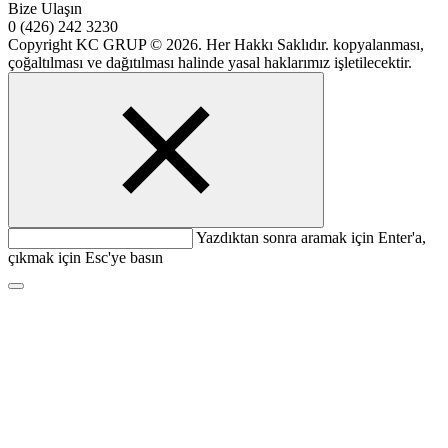
Bize Ulaşın
0 (426) 242 3230
Copyright KC GRUP © 2026. Her Hakkı Saklıdır. kopyalanması,
çoğaltılması ve dağıtılması halinde yasal haklarımız işletilecektir.
Yazdıktan sonra aramak için Enter'a,
çıkmak için Esc'ye basın