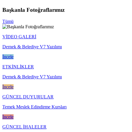
Başkanla Fotoğraflarımız
Tümü
VİDEO GALERİ
Dernek & Belediye V7 Yazılımı
İncele
ETKİNLİKLER
Dernek & Belediye V7 Yazılımı
İncele
GÜNCEL DUYURULAR
Temek Meslek Edindirme Kursları
İncele
GÜNCEL İHALELER