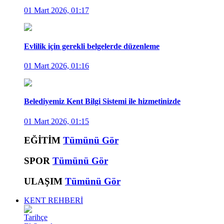
01 Mart 2026, 01:17
Evlilik için gerekli belgelerde düzenleme
01 Mart 2026, 01:16
Belediyemiz Kent Bilgi Sistemi ile hizmetinizde
01 Mart 2026, 01:15
EĞİTİM
Tümünü Gör
SPOR
Tümünü Gör
ULAŞIM
Tümünü Gör
KENT REHBERİ
Tarihçe