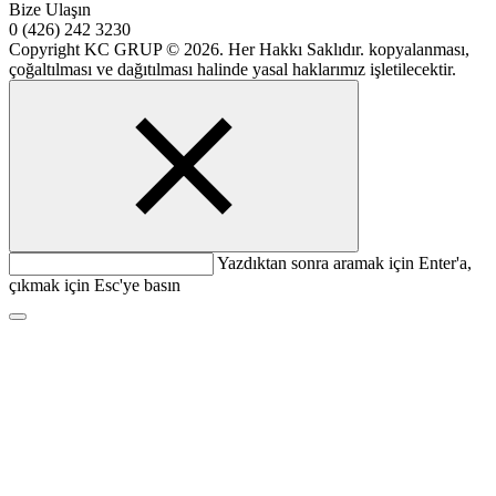
Bize Ulaşın
0 (426) 242 3230
Copyright KC GRUP © 2026. Her Hakkı Saklıdır. kopyalanması,
çoğaltılması ve dağıtılması halinde yasal haklarımız işletilecektir.
Yazdıktan sonra aramak için Enter'a,
çıkmak için Esc'ye basın