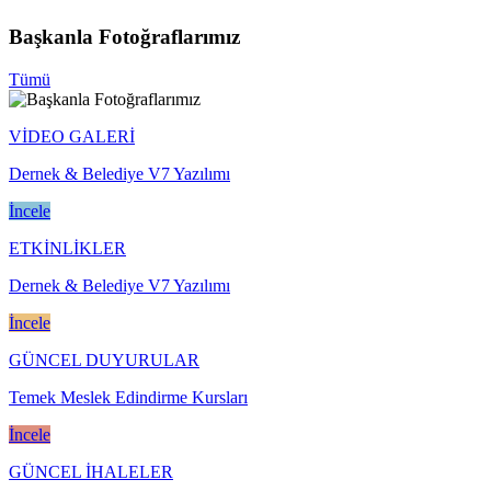
Başkanla Fotoğraflarımız
Tümü
VİDEO GALERİ
Dernek & Belediye V7 Yazılımı
İncele
ETKİNLİKLER
Dernek & Belediye V7 Yazılımı
İncele
GÜNCEL DUYURULAR
Temek Meslek Edindirme Kursları
İncele
GÜNCEL İHALELER