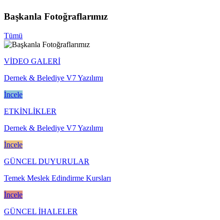
Başkanla Fotoğraflarımız
Tümü
VİDEO GALERİ
Dernek & Belediye V7 Yazılımı
İncele
ETKİNLİKLER
Dernek & Belediye V7 Yazılımı
İncele
GÜNCEL DUYURULAR
Temek Meslek Edindirme Kursları
İncele
GÜNCEL İHALELER