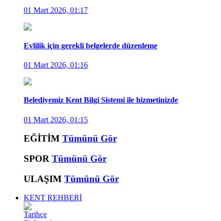
01 Mart 2026, 01:17
Evlilik için gerekli belgelerde düzenleme
01 Mart 2026, 01:16
Belediyemiz Kent Bilgi Sistemi ile hizmetinizde
01 Mart 2026, 01:15
EĞİTİM
Tümünü Gör
SPOR
Tümünü Gör
ULAŞIM
Tümünü Gör
KENT REHBERİ
Tarihçe