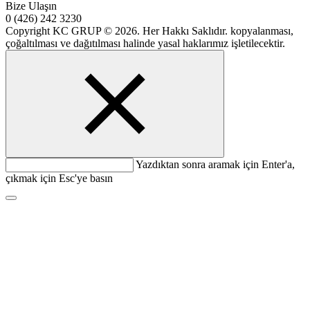
Bize Ulaşın
0 (426) 242 3230
Copyright KC GRUP © 2026. Her Hakkı Saklıdır. kopyalanması,
çoğaltılması ve dağıtılması halinde yasal haklarımız işletilecektir.
Yazdıktan sonra aramak için Enter'a,
çıkmak için Esc'ye basın