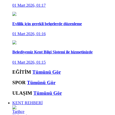
01 Mart 2026, 01:17
Evlilik için gerekli belgelerde düzenleme
01 Mart 2026, 01:16
Belediyemiz Kent Bilgi Sistemi ile hizmetinizde
01 Mart 2026, 01:15
EĞİTİM
Tümünü Gör
SPOR
Tümünü Gör
ULAŞIM
Tümünü Gör
KENT REHBERİ
Tarihçe