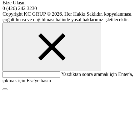
Bize Ulaşın
0 (426) 242 3230
Copyright KC GRUP © 2026. Her Hakkı Saklıdır. kopyalanması,
çoğaltılması ve dağıtılması halinde yasal haklarımız işletilecektir.
Yazdıktan sonra aramak için Enter'a,
çıkmak için Esc'ye basın