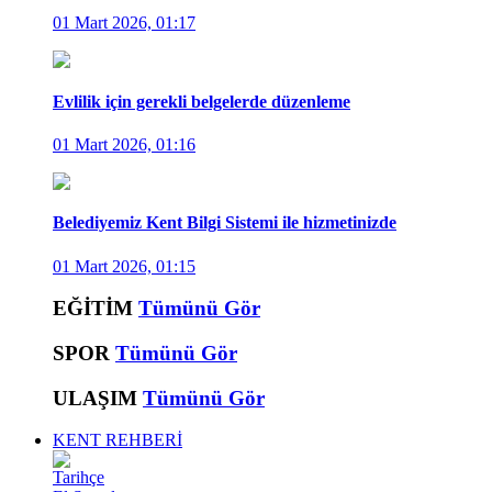
01 Mart 2026, 01:17
Evlilik için gerekli belgelerde düzenleme
01 Mart 2026, 01:16
Belediyemiz Kent Bilgi Sistemi ile hizmetinizde
01 Mart 2026, 01:15
EĞİTİM
Tümünü Gör
SPOR
Tümünü Gör
ULAŞIM
Tümünü Gör
KENT REHBERİ
Tarihçe