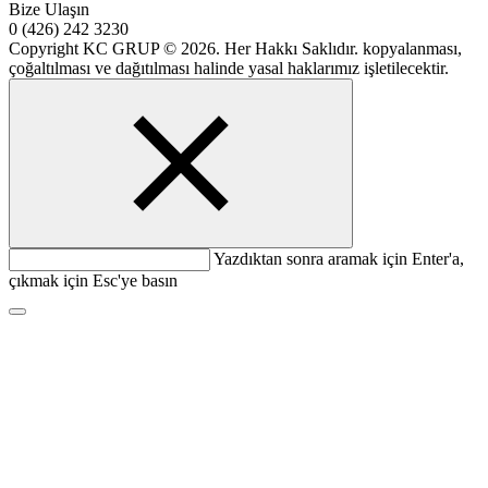
Bize Ulaşın
0 (426) 242 3230
Copyright KC GRUP © 2026. Her Hakkı Saklıdır. kopyalanması,
çoğaltılması ve dağıtılması halinde yasal haklarımız işletilecektir.
Yazdıktan sonra aramak için Enter'a,
çıkmak için Esc'ye basın