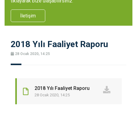
tıklayarak bize ulaşabilirsiniz.
İletişim
2018 Yılı Faaliyet Raporu
28 Ocak 2020, 14:25
2018 Yılı Faaliyet Raporu
28 Ocak 2020, 14:25